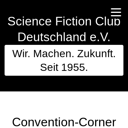
Science Fiction Club
Deutschland e.V.
Wir. Machen. Zukunft.
Seit 1955.
Convention-Corner