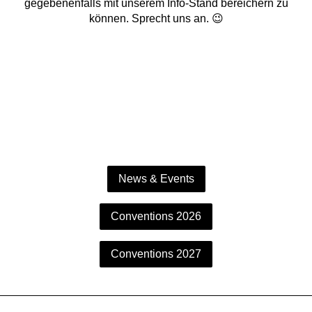
gegebenenfalls mit unserem Info-Stand bereichern zu
können. Sprecht uns an. 😉
News & Events
Conventions 2026
Conventions 2027