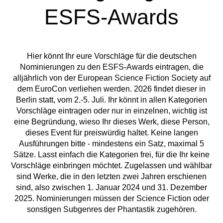
ESFS-Awards
Hier könnt Ihr eure Vorschläge für die deutschen
Nominierungen zu den ESFS-Awards eintragen, die
alljährlich von der European Science Fiction Society auf
dem EuroCon verliehen werden. 2026 findet dieser in
Berlin statt, vom 2.-5. Juli. Ihr könnt in allen Kategorien
Vorschläge eintragen oder nur in einzelnen, wichtig ist
eine Begründung, wieso Ihr dieses Werk, diese Person,
dieses Event für preiswürdig haltet. Keine langen
Ausführungen bitte - mindestens ein Satz, maximal 5
Sätze. Lasst einfach die Kategorien frei, für die Ihr keine
Vorschläge einbringen möchtet. Zugelassen und wählbar
sind Werke, die in den letzten zwei Jahren erschienen
sind, also zwischen 1. Januar 2024 und 31. Dezember
2025. Nominierungen müssen der Science Fiction oder
sonstigen Subgenres der Phantastik zugehören.