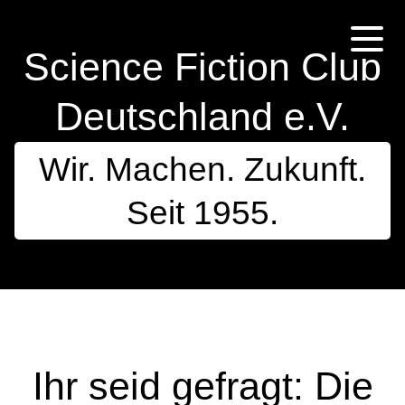
Science Fiction Club
Deutschland e.V.
Wir. Machen. Zukunft.
Seit 1955.
Ihr seid gefragt: Die