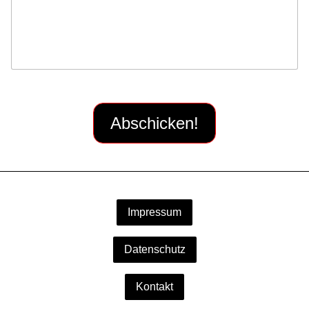
Abschicken!
Impressum
Datenschutz
Kontakt