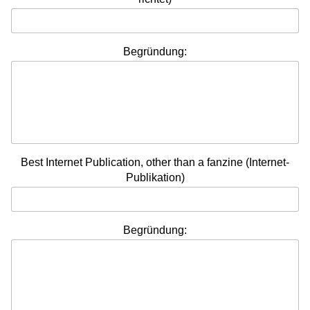
Begründung:
Best Internet Publication, other than a fanzine (Internet-
Publikation)
Begründung: