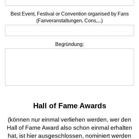
Best Event, Festival or Convention organised by Fans
(Fanveranstaltungen, Cons,...)
Begründung:
Hall of Fame Awards
(können nur einmal verliehen werden, wer den
Hall of Fame Award also schon einmal erhalten
hat, ist hier ausgeschlossen, nominiert werden