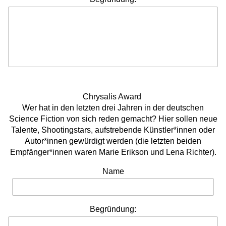
Chrysalis Award
Wer hat in den letzten drei Jahren in der deutschen
Science Fiction von sich reden gemacht? Hier sollen neue
Talente, Shootingstars, aufstrebende Künstler*innen oder
Autor*innen gewürdigt werden (die letzten beiden
Empfänger*innen waren Marie Erikson und Lena Richter).
Name
Begründung: