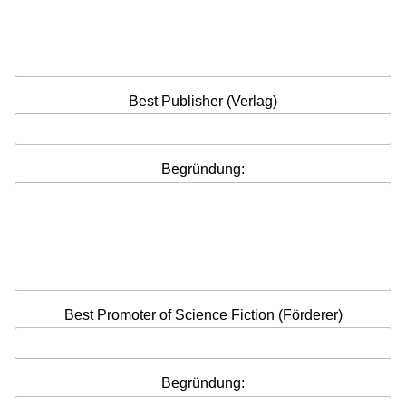
Best Publisher (Verlag)
Begründung:
Best Promoter of Science Fiction (Förderer)
Begründung: