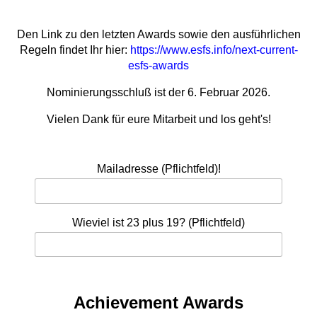
Den Link zu den letzten Awards sowie den ausführlichen
Regeln findet Ihr hier:
https://www.esfs.info/next-current-
esfs-awards
Nominierungsschluß ist der 6. Februar 2026.
Vielen Dank für eure Mitarbeit und los geht's!
Mailadresse (Pflichtfeld)!
Wieviel ist 23 plus 19? (Pflichtfeld)
Achievement Awards