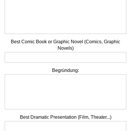
Best Comic Book or Graphic Novel (Comics, Graphic
Novels)
Begründung:
Best Dramatic Presentation (Film, Theater...)