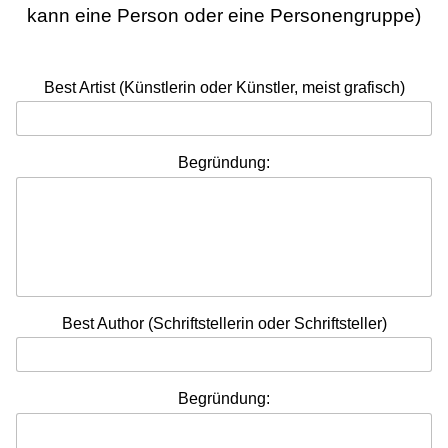
kann eine Person oder eine Personengruppe)
Best Artist (Künstlerin oder Künstler, meist grafisch)
Begründung:
Best Author (Schriftstellerin oder Schriftsteller)
Begründung: