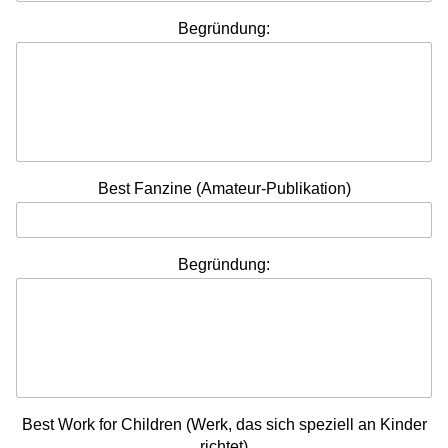
Begründung:
Best Fanzine (Amateur-Publikation)
Begründung:
Best Work for Children (Werk, das sich speziell an Kinder
richtet)