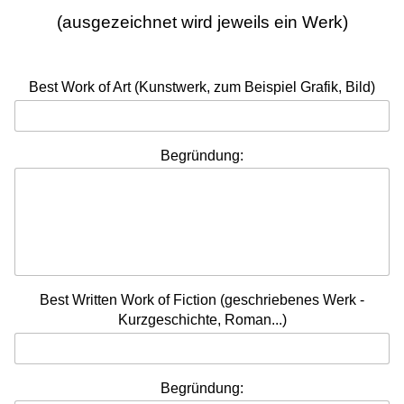
(ausgezeichnet wird jeweils ein Werk)
Best Work of Art (Kunstwerk, zum Beispiel Grafik, Bild)
Begründung:
Best Written Work of Fiction (geschriebenes Werk -
Kurzgeschichte, Roman...)
Begründung: