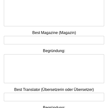
Best Magazine (Magazin)
Begründung:
Best Translator (Übersetzerin oder Übersetzer)
Begründung: